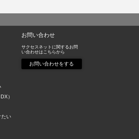
お問い合わせ
サクセスネットに関するお問
い合わせはこちらから
お問い合わせをする
い
DX）
けたい