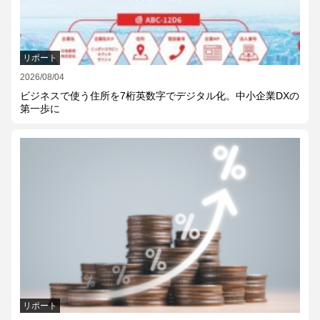
リポート
2026/08/04
ビジネスで使う住所を7桁英数字でデジタル化。中小企業DXの
第一歩に
リポート