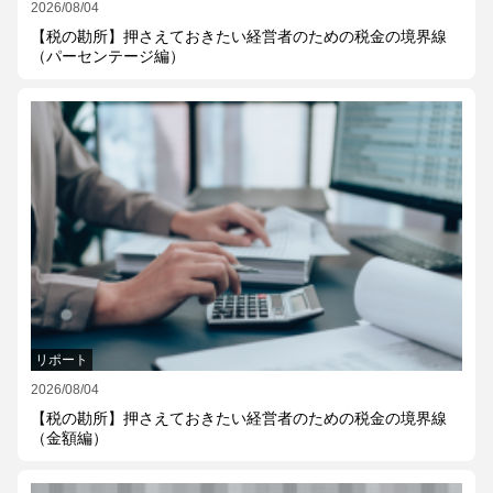
2026/08/04
【税の勘所】押さえておきたい経営者のための税金の境界線
（パーセンテージ編）
リポート
2026/08/04
【税の勘所】押さえておきたい経営者のための税金の境界線
（金額編）