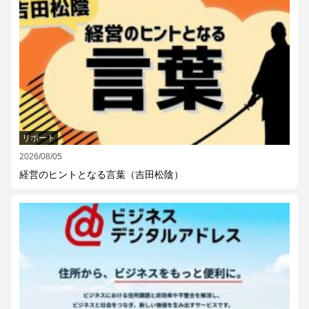
リポート
2026/08/05
経営のヒントとなる言葉（吉田松陰）