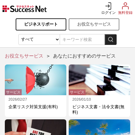
ログイン
無料登録
ビジネスリポート
お役立ちサービス
お役立ちサービス
＞
あなたにおすすめのサービス
サービス
サービス
2026/02/27
2026/01/10
企業リスク対策支援(有料)
ビジネス文書・法令文書(無
料)